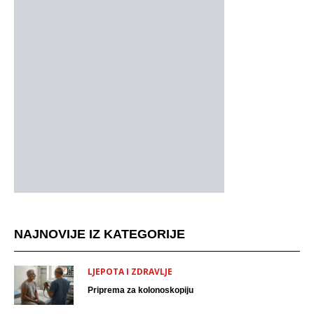
NAJNOVIJE IZ KATEGORIJE
LJEPOTA I ZDRAVLJE
Priprema za kolonoskopiju