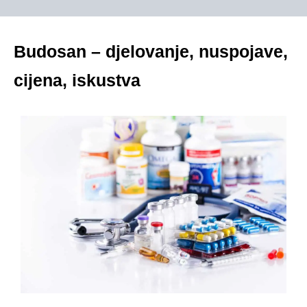
Budosan – djelovanje, nuspojave,
cijena, iskustva