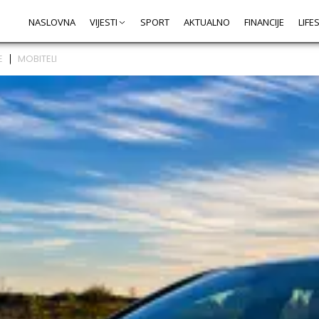
NASLOVNA
VIJESTI
SPORT
AKTUALNO
FINANCIJE
LIFE