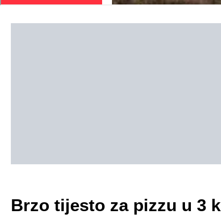
Brzo tijesto za pizzu u 3 