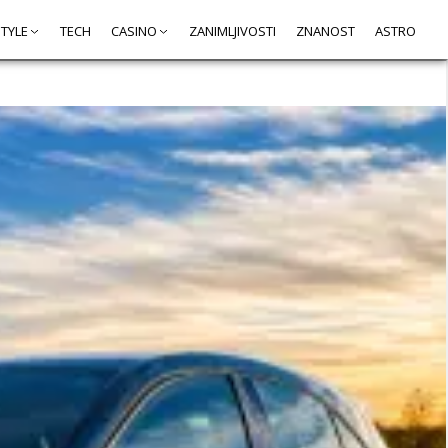
STYLE
TECH
CASINO
ZANIMLJIVOSTI
ZNANOST
ASTRO