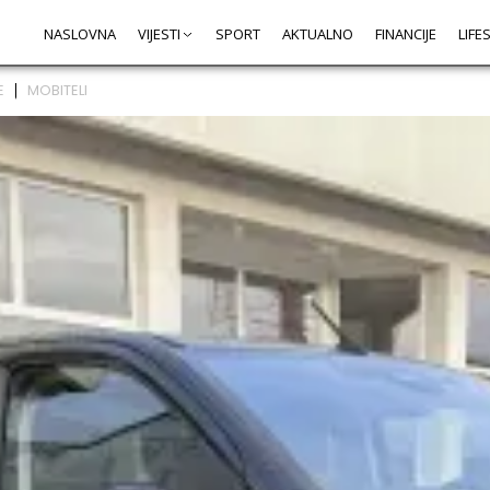
NASLOVNA
VIJESTI
SPORT
AKTUALNO
FINANCIJE
LIFE