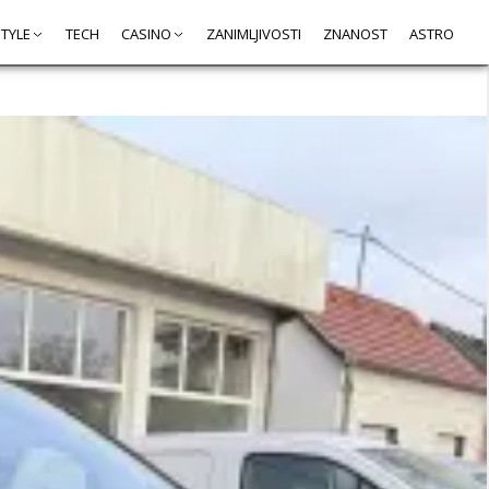
STYLE
TECH
CASINO
ZANIMLJIVOSTI
ZNANOST
ASTRO