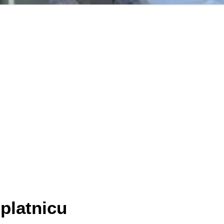
platnicu