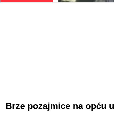
Brze pozajmice na opću u