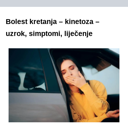
Bolest kretanja – kinetoza –
uzrok, simptomi, liječenje