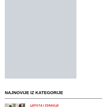
NAJNOVIJE IZ KATEGORIJE
LJEPOTA I ZDRAVLJE