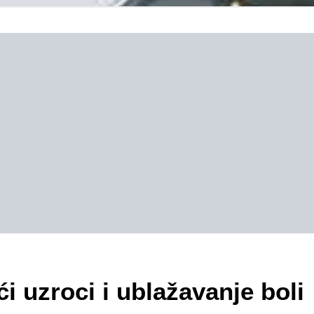
 uzroci i ublažavanje boli