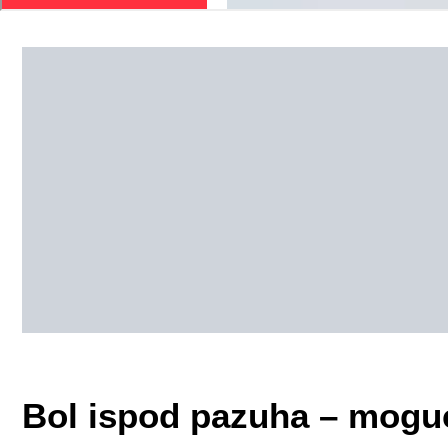
Bol ispod pazuha – mogući