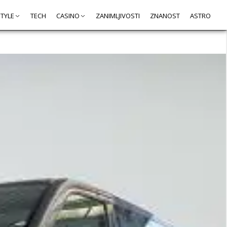
STYLE
TECH
CASINO
ZANIMLJIVOSTI
ZNANOST
ASTRO