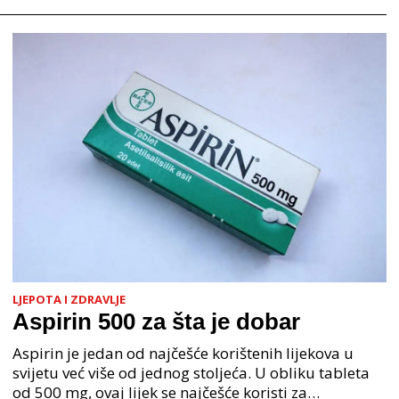
LJEPOTA I ZDRAVLJE
Aspirin 500 za šta je dobar
Aspirin je jedan od najčešće korištenih lijekova u
svijetu već više od jednog stoljeća. U obliku tableta
od 500 mg, ovaj lijek se najčešće koristi za