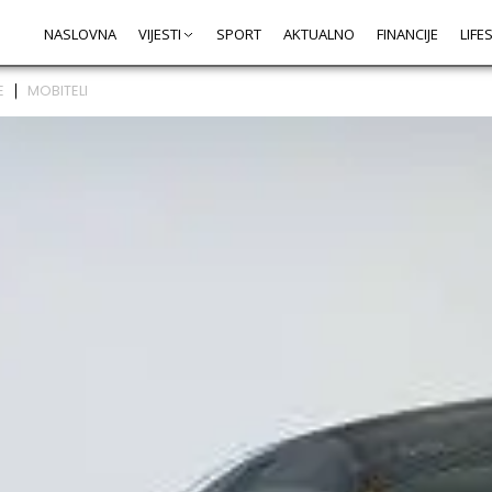
NASLOVNA
VIJESTI
SPORT
AKTUALNO
FINANCIJE
LIFE