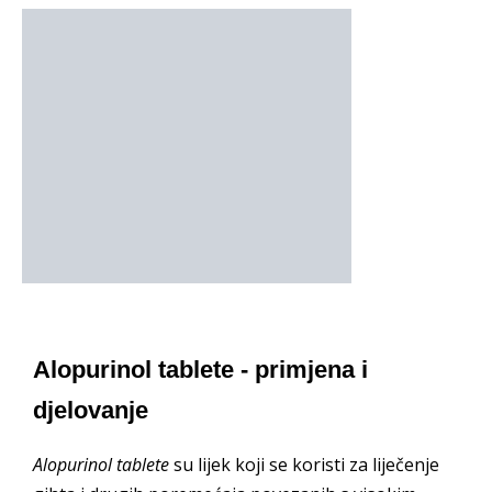
Alopurinol tablete - primjena i
djelovanje
Alopurinol tablete
su lijek koji se koristi za liječenje