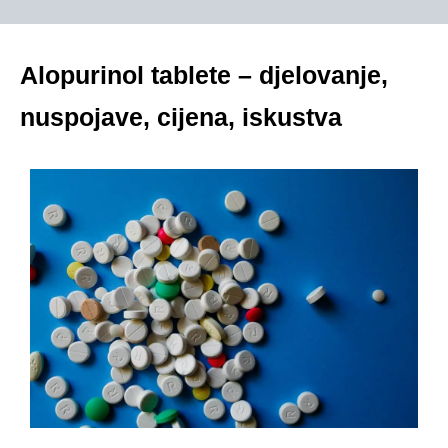
Alopurinol tablete – djelovanje,
nuspojave, cijena, iskustva