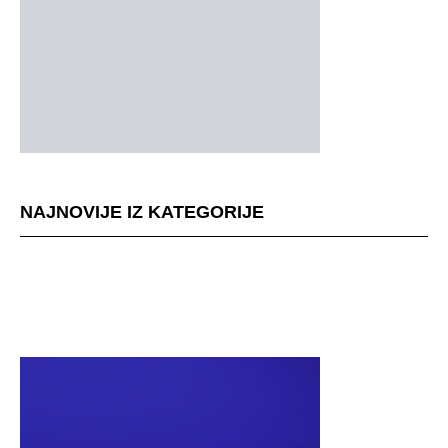
NAJNOVIJE IZ KATEGORIJE