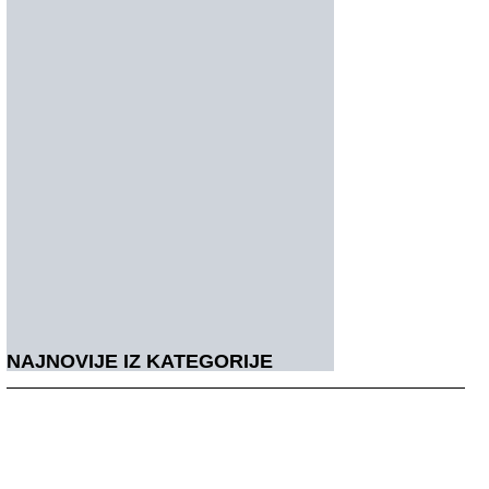
NAJNOVIJE IZ KATEGORIJE