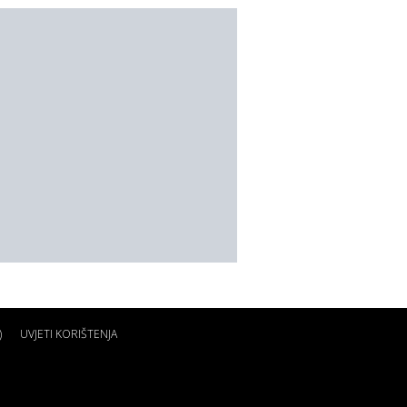
)
UVJETI KORIŠTENJA