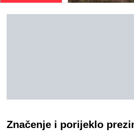
Značenje i porijeklo pre