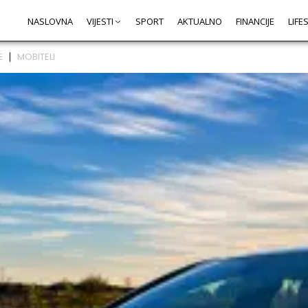
NASLOVNA
VIJESTI
SPORT
AKTUALNO
FINANCIJE
LIFE