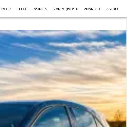
STYLE
TECH
CASINO
ZANIMLJIVOSTI
ZNANOST
ASTRO