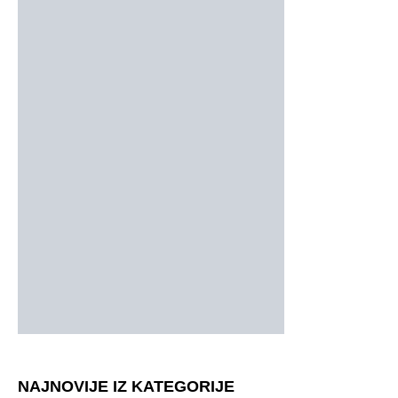
NAJNOVIJE IZ KATEGORIJE