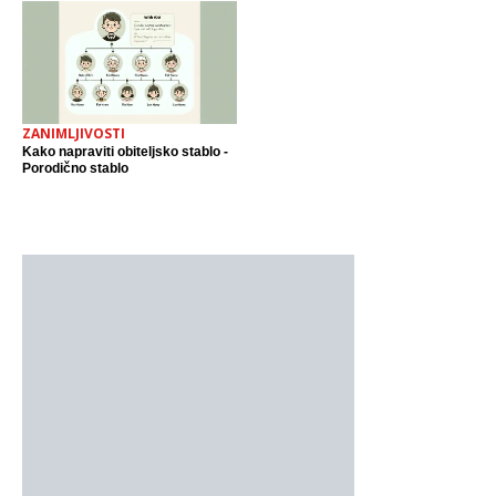
ZANIMLJIVOSTI
Kako napraviti obiteljsko stablo -
Porodično stablo