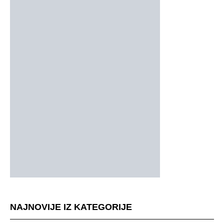
NAJNOVIJE IZ KATEGORIJE