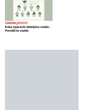
ZANIMLJIVOSTI
Kako napraviti obiteljsko stablo -
Porodično stablo