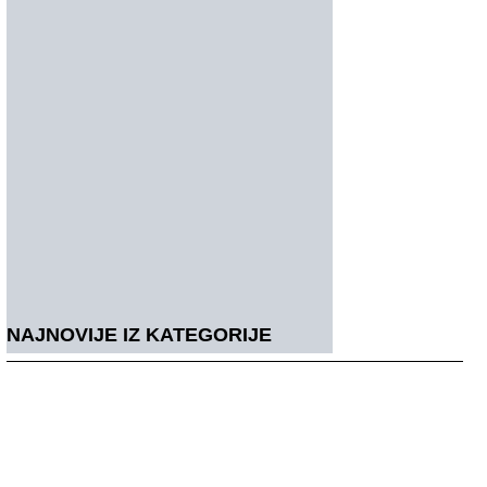
NAJNOVIJE IZ KATEGORIJE