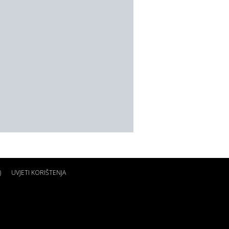
)
UVJETI KORIŠTENJA