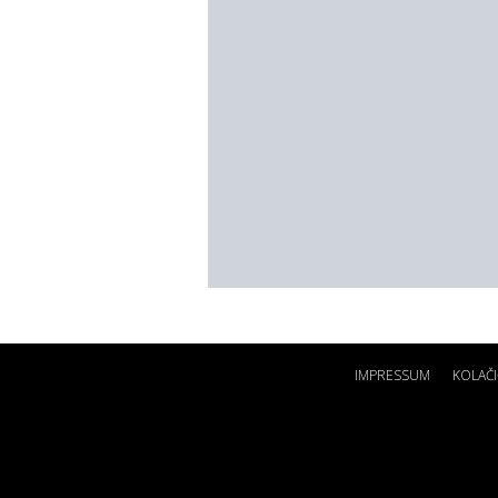
IMPRESSUM
KOLAČI