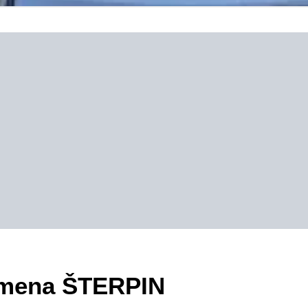
zimena ŠTERPIN