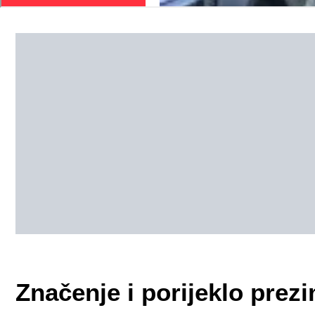
Značenje i porijeklo pre