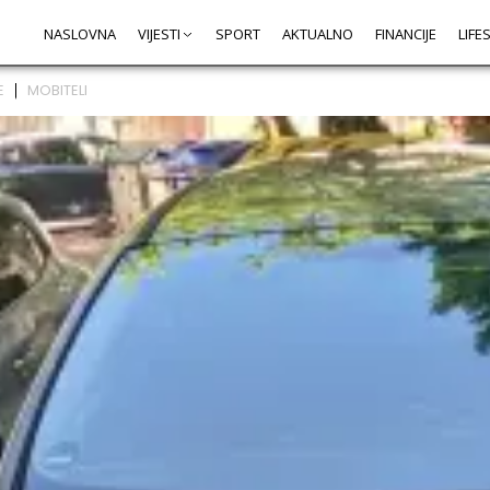
NASLOVNA
VIJESTI
SPORT
AKTUALNO
FINANCIJE
LIFE