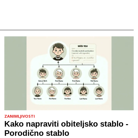
ZANIMLJIVOSTI
Kako napraviti obiteljsko stablo -
Porodično stablo