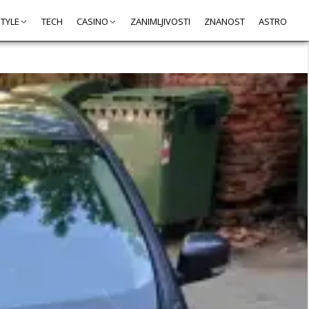
STYLE
TECH
CASINO
ZANIMLJIVOSTI
ZNANOST
ASTRO