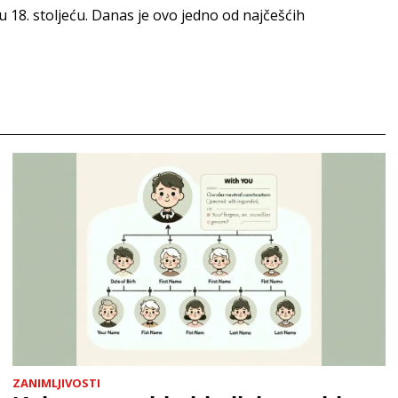
u 18. stoljeću. Danas je ovo jedno od najčešćih
ZANIMLJIVOSTI