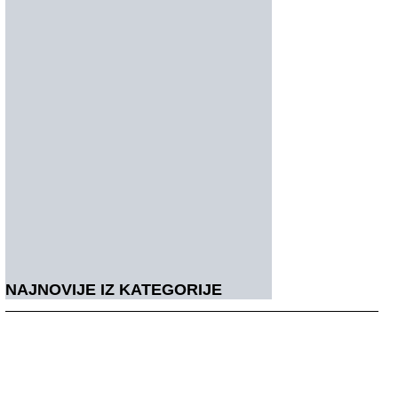
NAJNOVIJE IZ KATEGORIJE