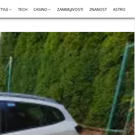
STYLE
TECH
CASINO
ZANIMLJIVOSTI
ZNANOST
ASTRO