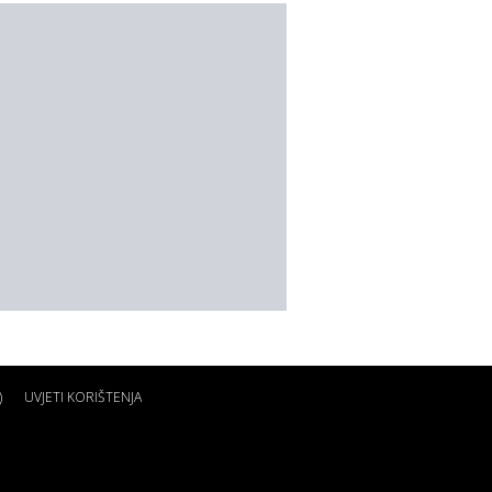
)
UVJETI KORIŠTENJA