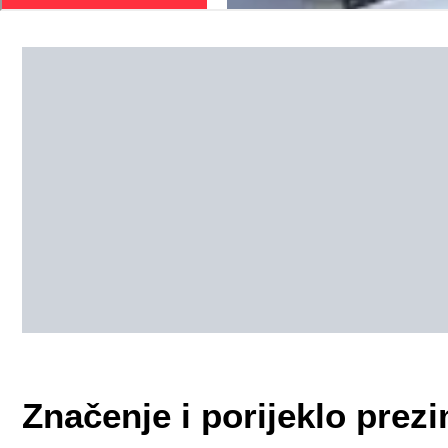
Značenje i porijeklo pre