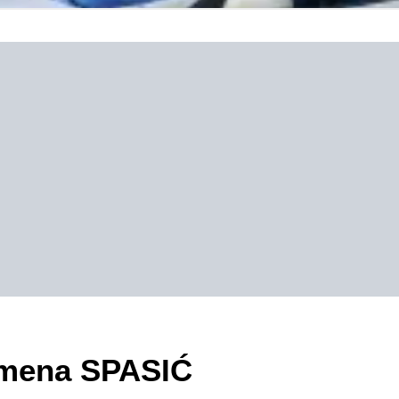
zimena SPASIĆ