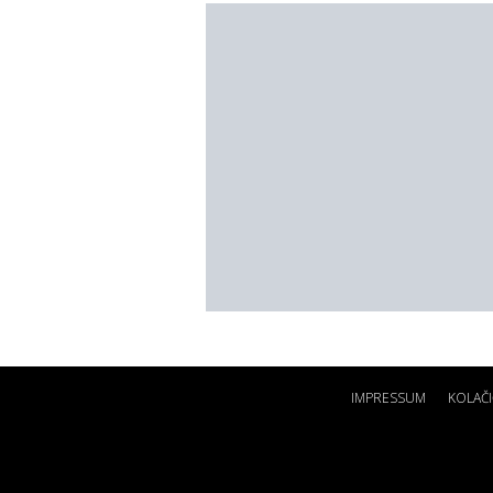
IMPRESSUM
KOLAČI