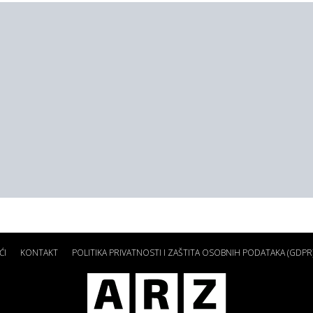
ĆI
KONTAKT
POLITIKA PRIVATNOSTI I ZAŠTITA OSOBNIH PODATAKA (GDPR