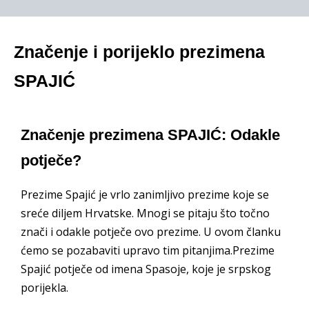
Značenje i porijeklo prezimena
SPAJIĆ
Značenje prezimena SPAJIĆ: Odakle
potječe?
Prezime Spajić je vrlo zanimljivo prezime koje se
sreće diljem Hrvatske. Mnogi se pitaju što točno
znači i odakle potječe ovo prezime. U ovom članku
ćemo se pozabaviti upravo tim pitanjima.Prezime
Spajić potječe od imena Spasoje, koje je srpskog
porijekla.