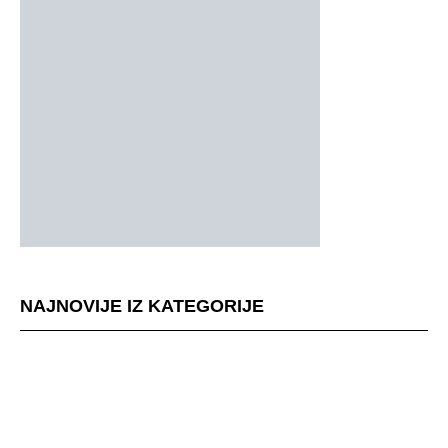
NAJNOVIJE IZ KATEGORIJE