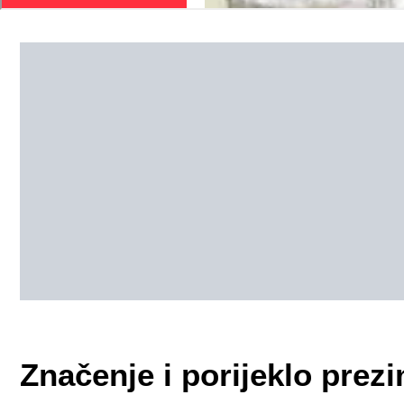
Značenje i porijeklo pr