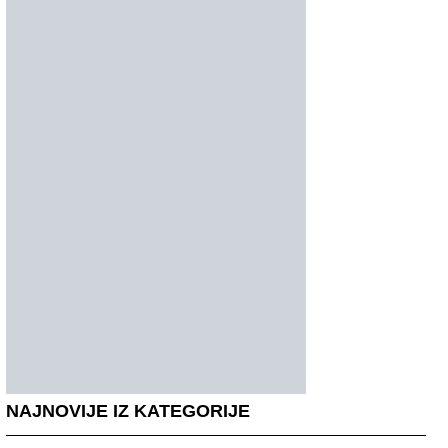
NAJNOVIJE IZ KATEGORIJE