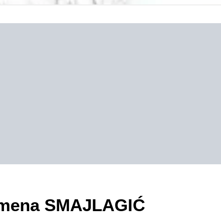
ezimena SMAJLAGIĆ