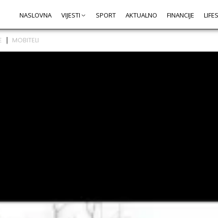
NASLOVNA
VIJESTI
SPORT
AKTUALNO
FINANCIJE
LIFE