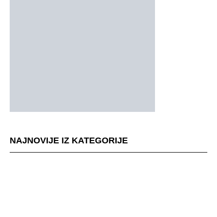
NAJNOVIJE IZ KATEGORIJE