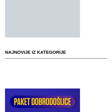
NAJNOVIJE IZ KATEGORIJE