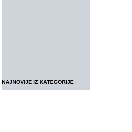
NAJNOVIJE IZ KATEGORIJE