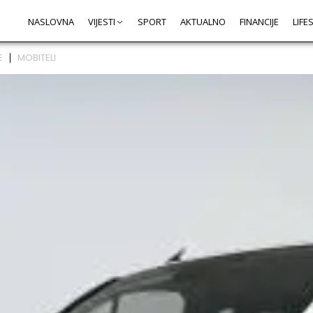
NASLOVNA
VIJESTI
SPORT
AKTUALNO
FINANCIJE
LIFE