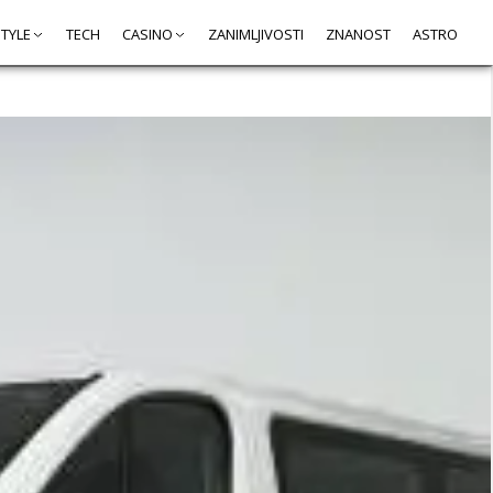
STYLE
TECH
CASINO
ZANIMLJIVOSTI
ZNANOST
ASTRO