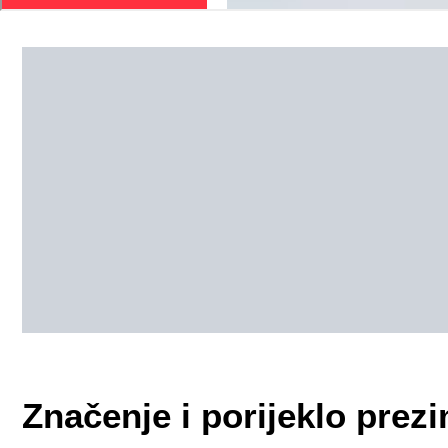
Značenje i porijeklo pre