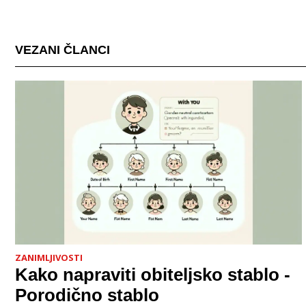
VEZANI ČLANCI
ZANIMLJIVOSTI
Kako napraviti obiteljsko stablo -
Porodično stablo