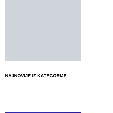
NAJNOVIJE IZ KATEGORIJE