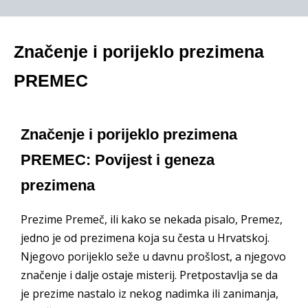
Značenje i porijeklo prezimena
PREMEC
Značenje i porijeklo prezimena
PREMEC: Povijest i geneza
prezimena
Prezime Premeč, ili kako se nekada pisalo, Premez,
jedno je od prezimena koja su česta u Hrvatskoj.
Njegovo porijeklo seže u davnu prošlost, a njegovo
značenje i dalje ostaje misterij. Pretpostavlja se da
je prezime nastalo iz nekog nadimka ili zanimanja,