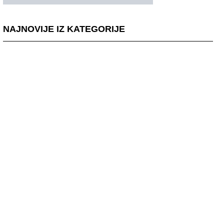
NAJNOVIJE IZ KATEGORIJE