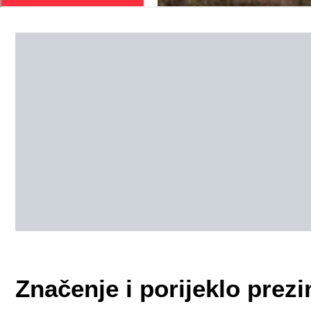
Značenje i porijeklo pr