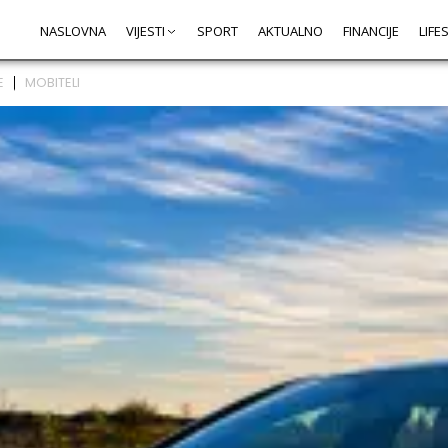
NASLOVNA
VIJESTI
SPORT
AKTUALNO
FINANCIJE
LIFE