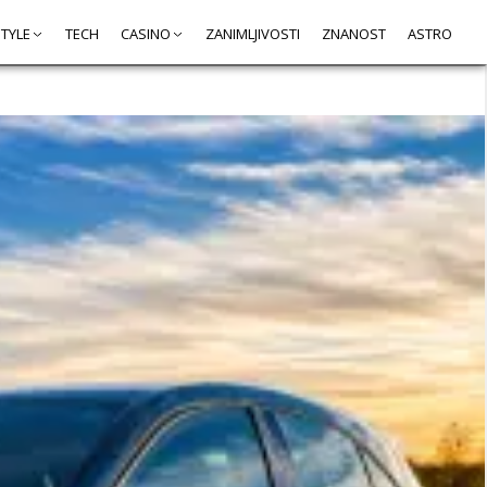
STYLE
TECH
CASINO
ZANIMLJIVOSTI
ZNANOST
ASTRO