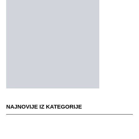
NAJNOVIJE IZ KATEGORIJE