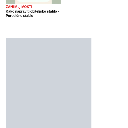
ZANIMLJIVOSTI
Kako napraviti obiteljsko stablo -
Porodično stablo