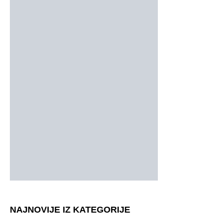
NAJNOVIJE IZ KATEGORIJE