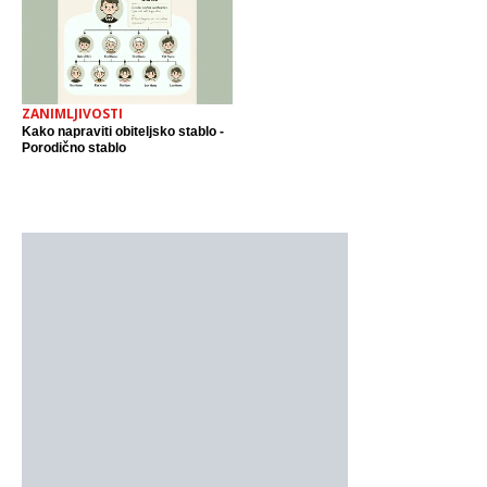
ZANIMLJIVOSTI
Kako napraviti obiteljsko stablo -
Porodično stablo