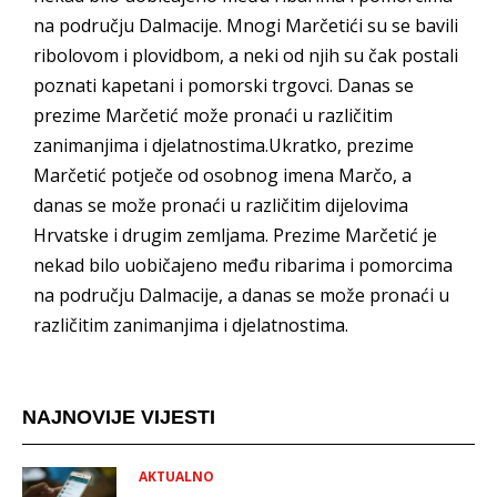
na području Dalmacije. Mnogi Marčetići su se bavili
ribolovom i plovidbom, a neki od njih su čak postali
poznati kapetani i pomorski trgovci. Danas se
prezime Marčetić može pronaći u različitim
zanimanjima i djelatnostima.Ukratko, prezime
Marčetić potječe od osobnog imena Marčo, a
danas se može pronaći u različitim dijelovima
Hrvatske i drugim zemljama. Prezime Marčetić je
nekad bilo uobičajeno među ribarima i pomorcima
na području Dalmacije, a danas se može pronaći u
različitim zanimanjima i djelatnostima.
NAJNOVIJE VIJESTI
AKTUALNO