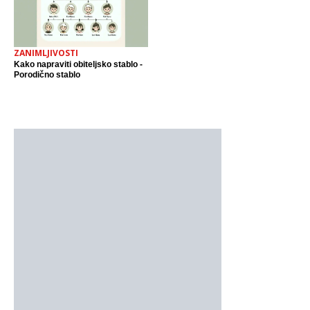
ZANIMLJIVOSTI
Kako napraviti obiteljsko stablo -
Porodično stablo