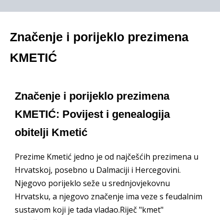
Značenje i porijeklo prezimena
KMETIĆ
Značenje i porijeklo prezimena
KMETIĆ: Povijest i genealogija
obitelji Kmetić
Prezime Kmetić jedno je od najčešćih prezimena u
Hrvatskoj, posebno u Dalmaciji i Hercegovini.
Njegovo porijeklo seže u srednjovjekovnu
Hrvatsku, a njegovo značenje ima veze s feudalnim
sustavom koji je tada vladao.Riječ "kmet"