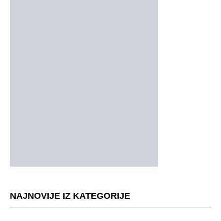
NAJNOVIJE IZ KATEGORIJE