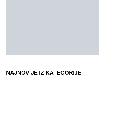
NAJNOVIJE IZ KATEGORIJE