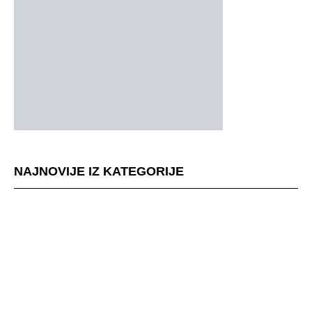
NAJNOVIJE IZ KATEGORIJE