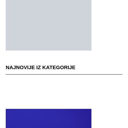
NAJNOVIJE IZ KATEGORIJE