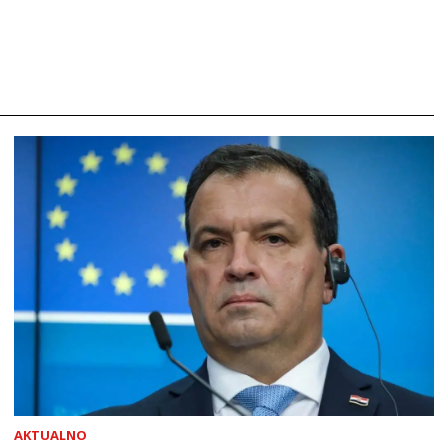
AKTUALNO