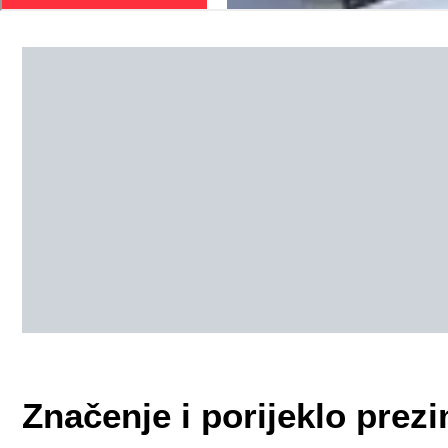
Značenje i porijeklo pre