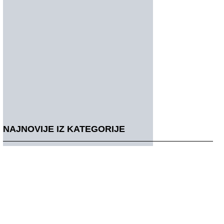
NAJNOVIJE IZ KATEGORIJE