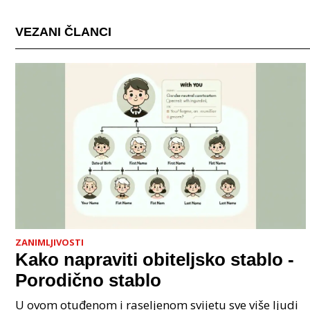
VEZANI ČLANCI
ZANIMLJIVOSTI
Kako napraviti obiteljsko stablo -
Porodično stablo
U ovom otuđenom i raseljenom svijetu sve više ljudi