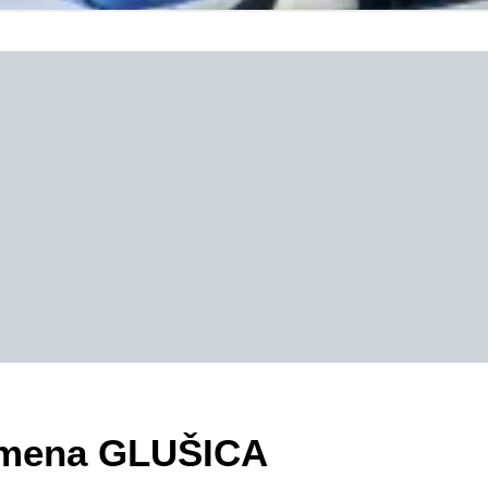
zimena GLUŠICA