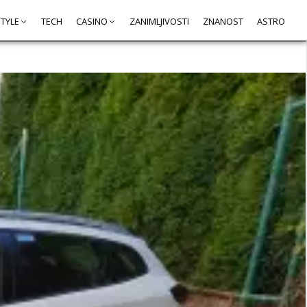
STYLE
TECH
CASINO
ZANIMLJIVOSTI
ZNANOST
ASTRO