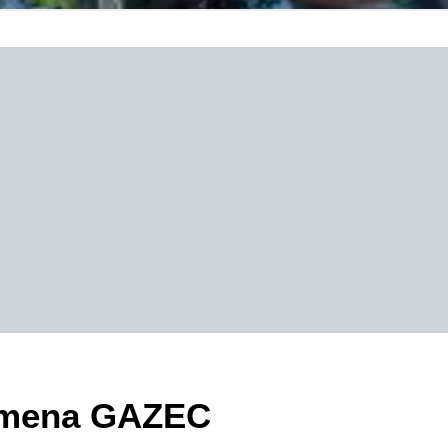
zimena GAZEC