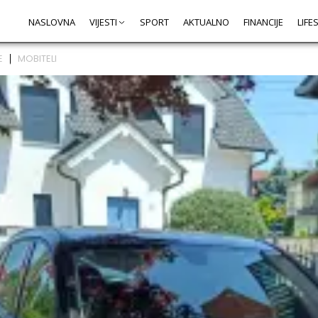
NASLOVNA
VIJESTI
SPORT
AKTUALNO
FINANCIJE
LIFE