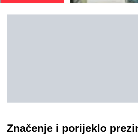
Značenje i porijeklo pre