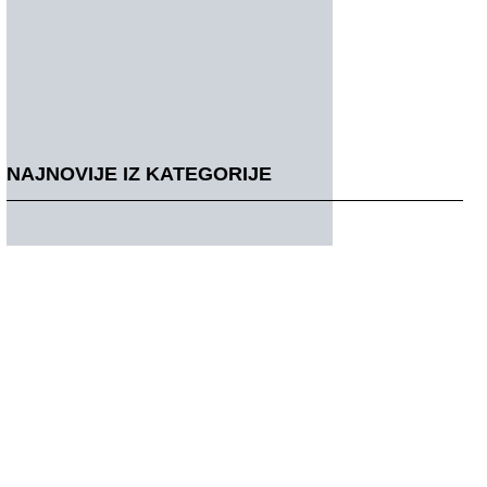
NAJNOVIJE IZ KATEGORIJE