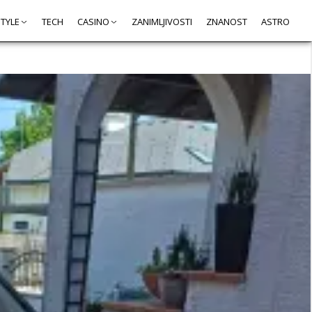
STYLE
TECH
CASINO
ZANIMLJIVOSTI
ZNANOST
ASTRO