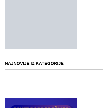
NAJNOVIJE IZ KATEGORIJE