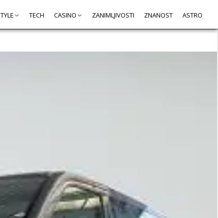
STYLE
TECH
CASINO
ZANIMLJIVOSTI
ZNANOST
ASTRO