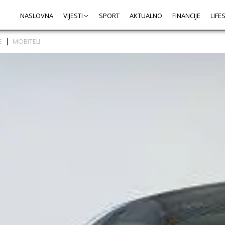
NASLOVNA
VIJESTI
SPORT
AKTUALNO
FINANCIJE
LIFE