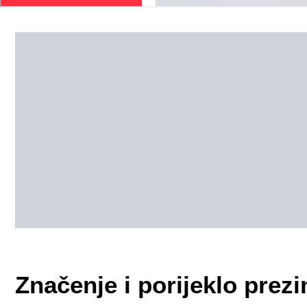
Značenje i porijeklo pr