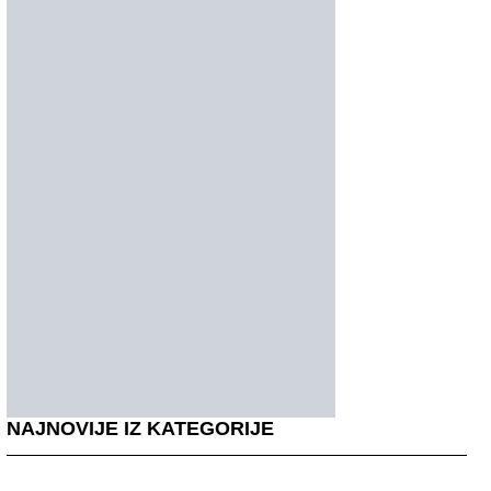
NAJNOVIJE IZ KATEGORIJE