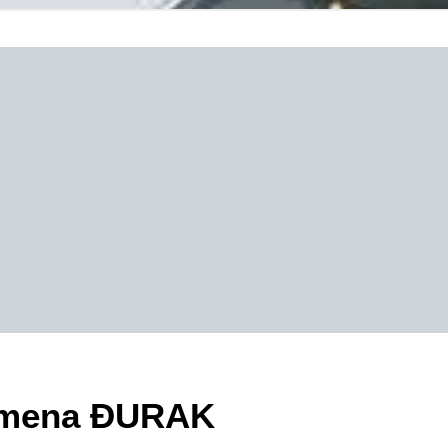
ezimena ĐURAK