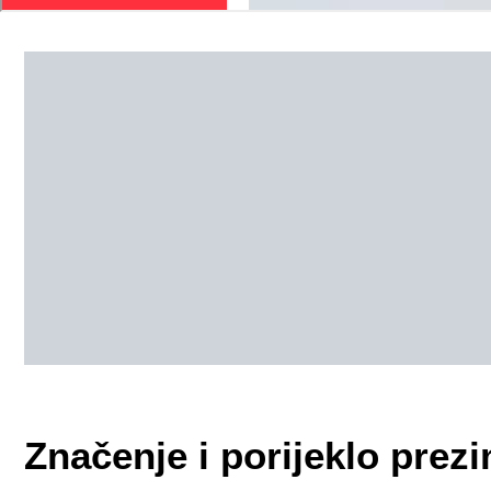
Značenje i porijeklo pr