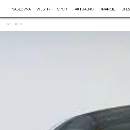
NASLOVNA
VIJESTI
SPORT
AKTUALNO
FINANCIJE
LIFE