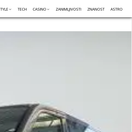
STYLE
TECH
CASINO
ZANIMLJIVOSTI
ZNANOST
ASTRO