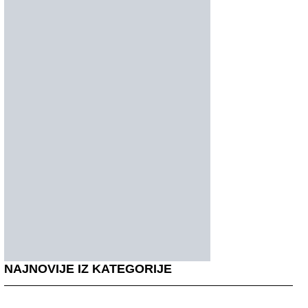
NAJNOVIJE IZ KATEGORIJE