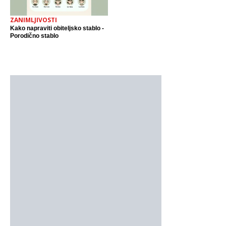
ZANIMLJIVOSTI
Kako napraviti obiteljsko stablo -
Porodično stablo