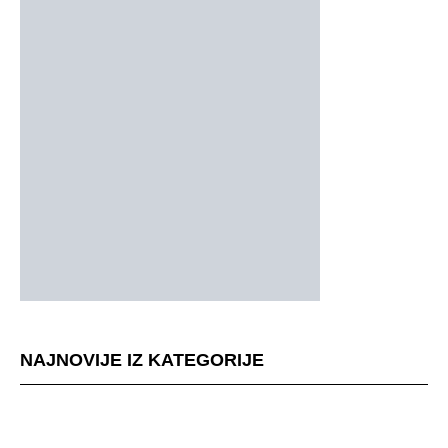
NAJNOVIJE IZ KATEGORIJE