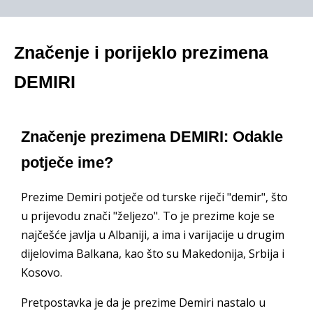
Značenje i porijeklo prezimena
DEMIRI
Značenje prezimena DEMIRI: Odakle
potječe ime?
Prezime Demiri potječe od turske riječi "demir", što
u prijevodu znači "željezo". To je prezime koje se
najčešće javlja u Albaniji, a ima i varijacije u drugim
dijelovima Balkana, kao što su Makedonija, Srbija i
Kosovo.
Pretpostavka je da je prezime Demiri nastalo u