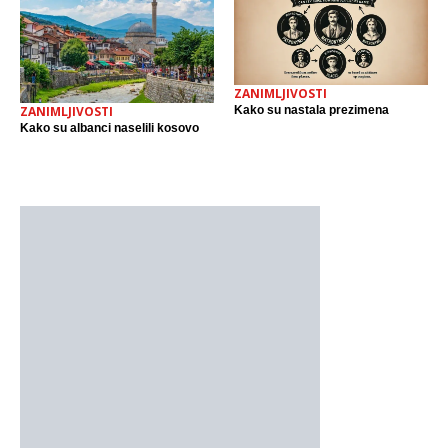
ZANIMLJIVOSTI
Kako su nastala prezimena
ZANIMLJIVOSTI
Kako su albanci naselili kosovo