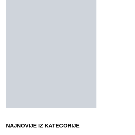
NAJNOVIJE IZ KATEGORIJE