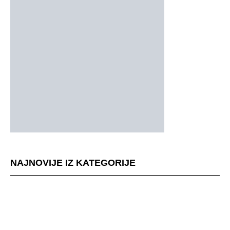
NAJNOVIJE IZ KATEGORIJE