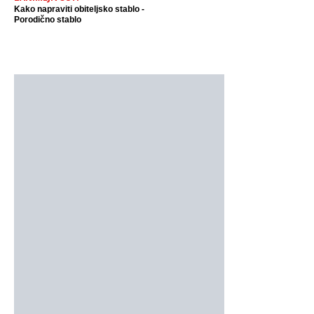
Kako napraviti obiteljsko stablo -
Porodično stablo