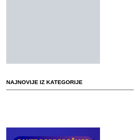
NAJNOVIJE IZ KATEGORIJE