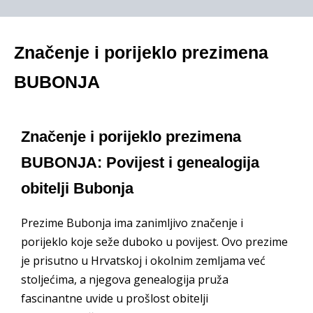
Značenje i porijeklo prezimena
BUBONJA
Značenje i porijeklo prezimena
BUBONJA: Povijest i genealogija
obitelji Bubonja
Prezime Bubonja ima zanimljivo značenje i
porijeklo koje seže duboko u povijest. Ovo prezime
je prisutno u Hrvatskoj i okolnim zemljama već
stoljećima, a njegova genealogija pruža
fascinantne uvide u prošlost obitelji