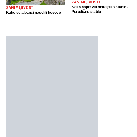
ZANIMLJIVOSTI
Kako napraviti obiteljsko stablo -
ZANIMLJIVOSTI
Porodično stablo
Kako su albanci naselili kosovo