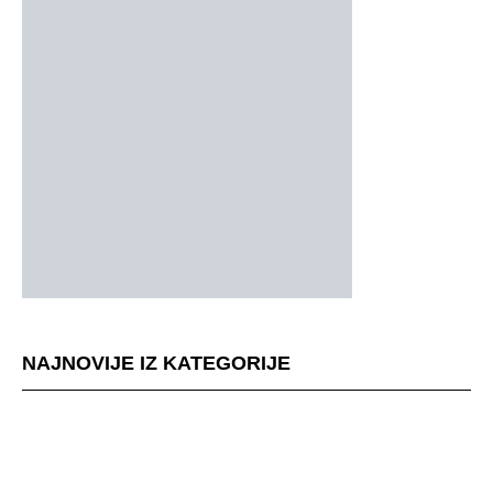
NAJNOVIJE IZ KATEGORIJE