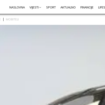
NASLOVNA
VIJESTI
SPORT
AKTUALNO
FINANCIJE
LIFE