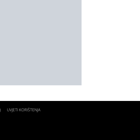
)
UVJETI KORIŠTENJA