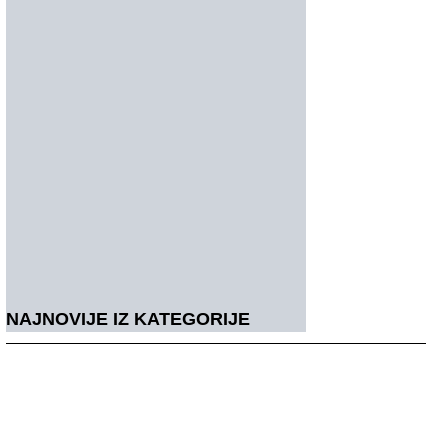
NAJNOVIJE IZ KATEGORIJE