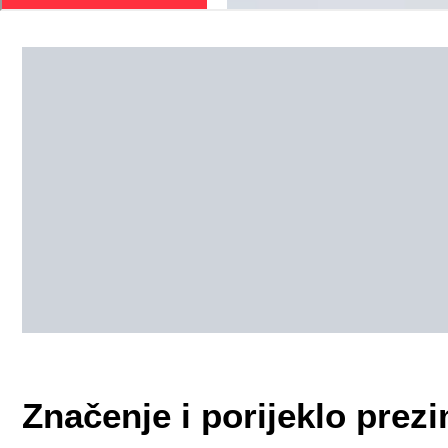
Značenje i porijeklo pre