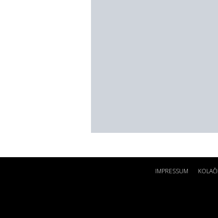
IMPRESSUM
KOLAČI