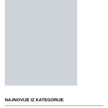
NAJNOVIJE IZ KATEGORIJE