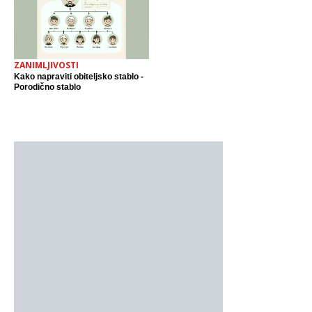
ZANIMLJIVOSTI
Kako napraviti obiteljsko stablo -
Porodično stablo