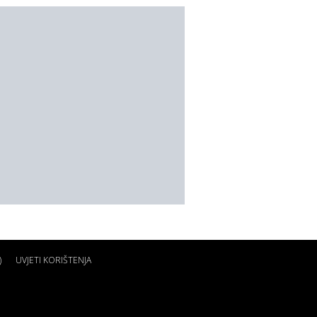
)
UVJETI KORIŠTENJA