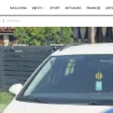
NASLOVNA
VIJESTI
SPORT
AKTUALNO
FINANCIJE
LIFE