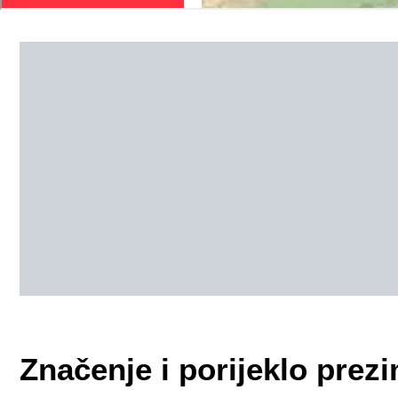
Značenje i porijeklo pre