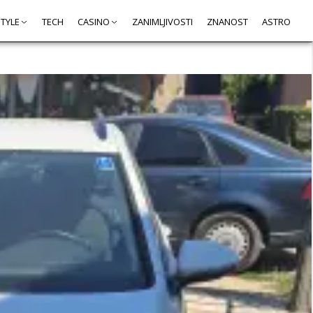
STYLE
TECH
CASINO
ZANIMLJIVOSTI
ZNANOST
ASTRO