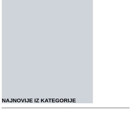
NAJNOVIJE IZ KATEGORIJE