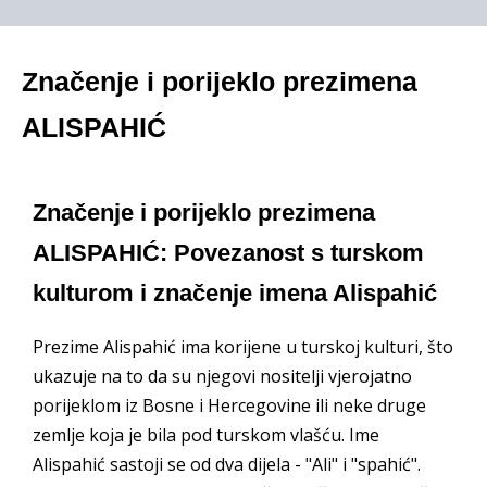
Značenje i porijeklo prezimena
ALISPAHIĆ
Značenje i porijeklo prezimena
ALISPAHIĆ: Povezanost s turskom
kulturom i značenje imena Alispahić
Prezime Alispahić ima korijene u turskoj kulturi, što
ukazuje na to da su njegovi nositelji vjerojatno
porijeklom iz Bosne i Hercegovine ili neke druge
zemlje koja je bila pod turskom vlašću. Ime
Alispahić sastoji se od dva dijela - "Ali" i "spahić".