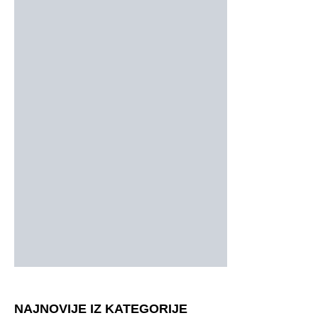
NAJNOVIJE IZ KATEGORIJE