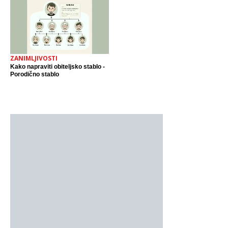
ZANIMLJIVOSTI
Kako napraviti obiteljsko stablo -
Porodično stablo