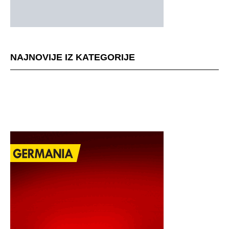
NAJNOVIJE IZ KATEGORIJE