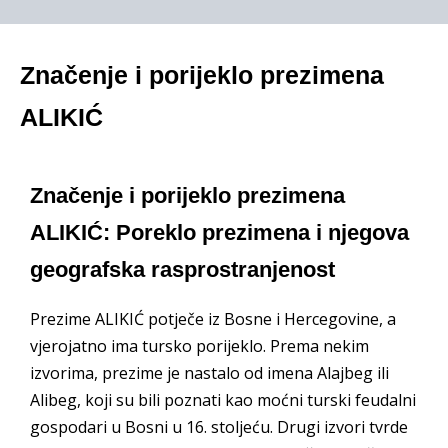
Značenje i porijeklo prezimena
ALIKIĆ
Značenje i porijeklo prezimena
ALIKIĆ: Poreklo prezimena i njegova
geografska rasprostranjenost
Prezime ALIKIĆ potječe iz Bosne i Hercegovine, a
vjerojatno ima tursko porijeklo. Prema nekim
izvorima, prezime je nastalo od imena Alajbeg ili
Alibeg, koji su bili poznati kao moćni turski feudalni
gospodari u Bosni u 16. stoljeću. Drugi izvori tvrde