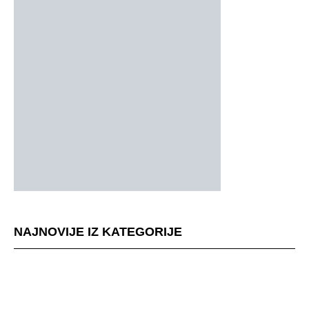
NAJNOVIJE IZ KATEGORIJE