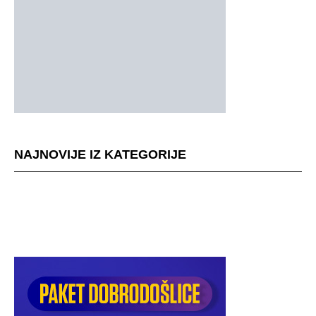
NAJNOVIJE IZ KATEGORIJE