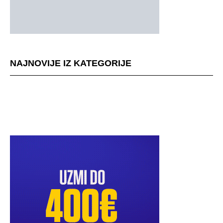
NAJNOVIJE IZ KATEGORIJE