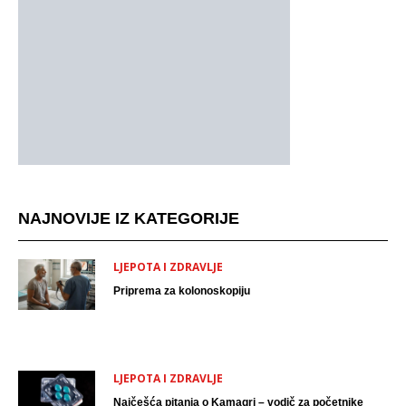
NAJNOVIJE IZ KATEGORIJE
LJEPOTA I ZDRAVLJE
Priprema za kolonoskopiju
LJEPOTA I ZDRAVLJE
Najčešća pitanja o Kamagri – vodič za početnike