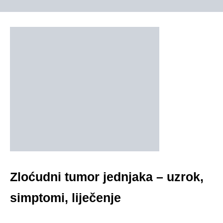
Zloćudni tumor jednjaka – uzrok,
simptomi, liječenje