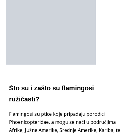
Što su i zašto su flamingosi
ružičasti?
Flamingosi su ptice koje pripadaju porodici
Phoenicopteridae, a mogu se naći u područjima
Afrike, Južne Amerike, Srednje Amerike, Kariba, te