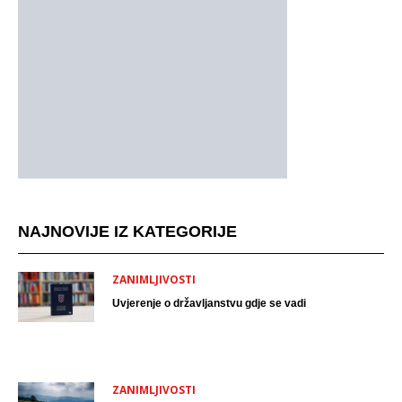
NAJNOVIJE IZ KATEGORIJE
ZANIMLJIVOSTI
Uvjerenje o državljanstvu gdje se vadi
ZANIMLJIVOSTI