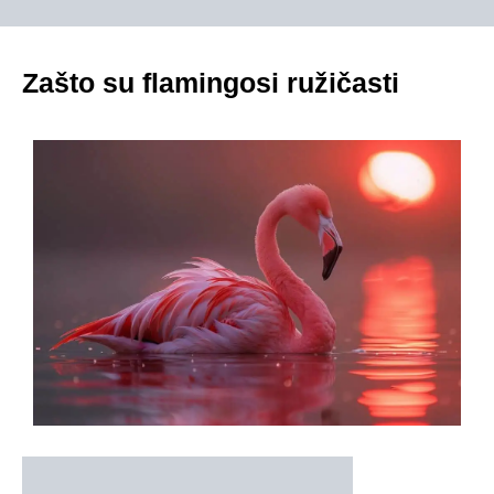
Zašto su flamingosi ružičasti