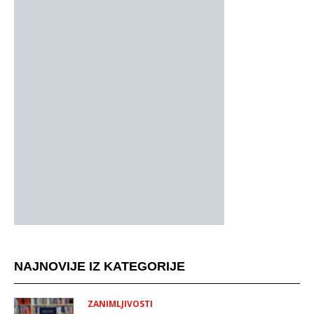
NAJNOVIJE IZ KATEGORIJE
ZANIMLJIVOSTI