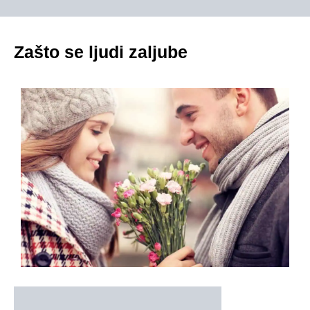
Zašto se ljudi zaljube