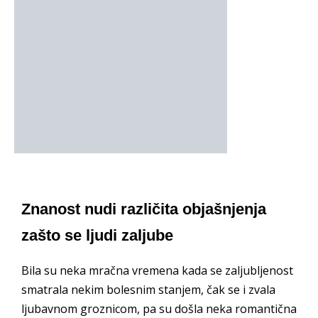
Znanost nudi različita objašnjenja
zašto se ljudi zaljube
Bila su neka mračna vremena kada se zaljubljenost
smatrala nekim bolesnim stanjem, čak se i zvala
ljubavnom groznicom, pa su došla neka romantična