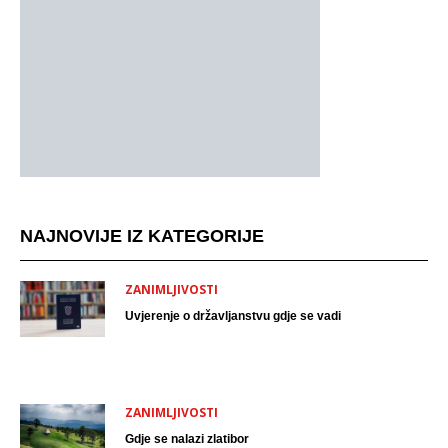
NAJNOVIJE IZ KATEGORIJE
ZANIMLJIVOSTI
Uvjerenje o državljanstvu gdje se vadi
ZANIMLJIVOSTI
Gdje se nalazi zlatibor