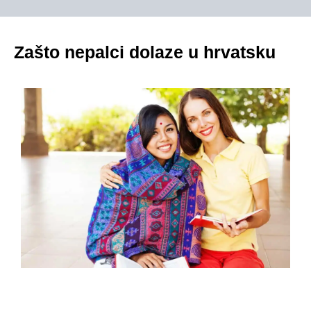
Zašto nepalci dolaze u hrvatsku