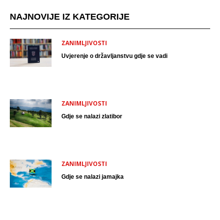
NAJNOVIJE IZ KATEGORIJE
ZANIMLJIVOSTI
Uvjerenje o državljanstvu gdje se vadi
ZANIMLJIVOSTI
Gdje se nalazi zlatibor
ZANIMLJIVOSTI
Gdje se nalazi jamajka