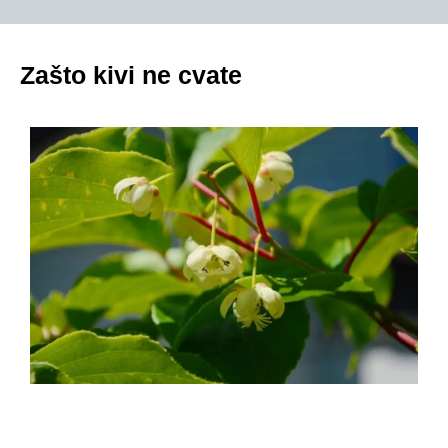
Zašto kivi ne cvate