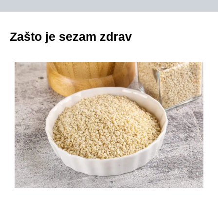
Zašto je sezam zdrav